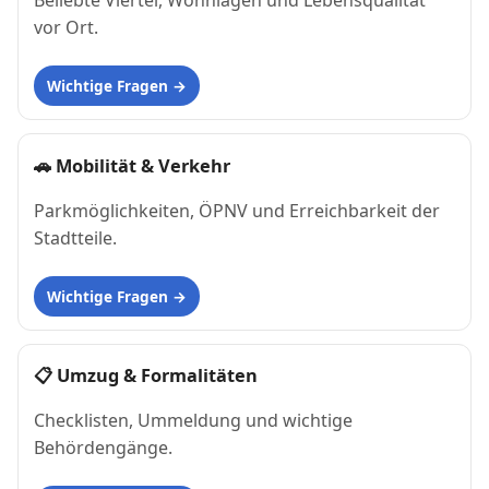
Beliebte Viertel, Wohnlagen und Lebensqualität
vor Ort.
Wichtige Fragen
🚗
Mobilität & Verkehr
Parkmöglichkeiten, ÖPNV und Erreichbarkeit der
Stadtteile.
Wichtige Fragen
📋
Umzug & Formalitäten
Checklisten, Ummeldung und wichtige
Behördengänge.