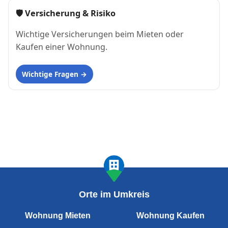
🛡 Versicherung & Risiko
Wichtige Versicherungen beim Mieten oder
Kaufen einer Wohnung.
Wichtige Fragen
Orte im Umkreis
Wohnung Mieten
Wohnung Kaufen