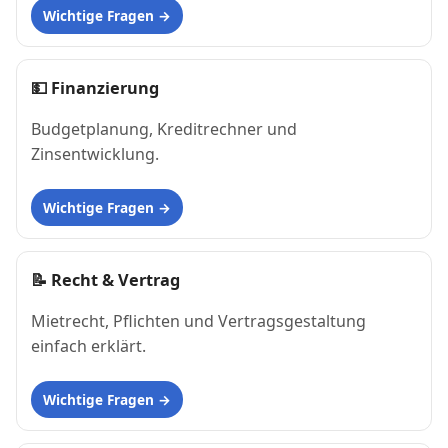
Wichtige Fragen
💵
Finanzierung
Budgetplanung, Kreditrechner und
Zinsentwicklung.
Wichtige Fragen
📝
Recht & Vertrag
Mietrecht, Pflichten und Vertragsgestaltung
einfach erklärt.
Wichtige Fragen