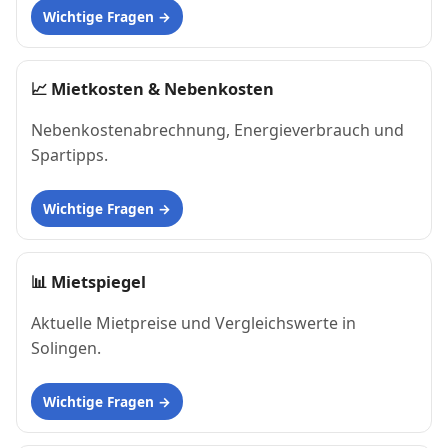
Wichtige Fragen
📈
Mietkosten & Nebenkosten
Nebenkostenabrechnung, Energieverbrauch und
Spartipps.
Wichtige Fragen
📊
Mietspiegel
Aktuelle Mietpreise und Vergleichswerte in
Solingen.
Wichtige Fragen