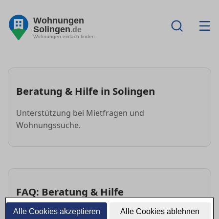
Wohnungen
Solingen
.de
Wohnungen einfach finden
Beratung & Hilfe in Solingen
Unterstützung bei Mietfragen und
Wohnungssuche.
FAQ: Beratung & Hilfe
Alle Cookies akzeptieren
Alle Cookies ablehnen