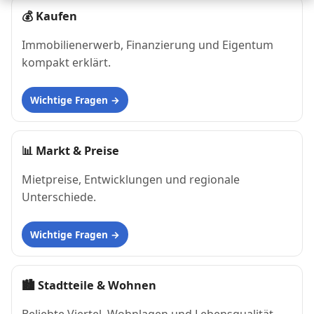
💰
Kaufen
Immobilienerwerb, Finanzierung und Eigentum
kompakt erklärt.
Wichtige Fragen
📊
Markt & Preise
Mietpreise, Entwicklungen und regionale
Unterschiede.
Wichtige Fragen
🏙
Stadtteile & Wohnen