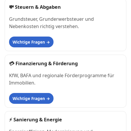
💸
Steuern & Abgaben
Grundsteuer, Grunderwerbsteuer und
Nebenkosten richtig verstehen.
Wichtige Fragen
💳
Finanzierung & Förderung
KfW, BAFA und regionale Förderprogramme für
Immobilien.
Wichtige Fragen
⚡
Sanierung & Energie