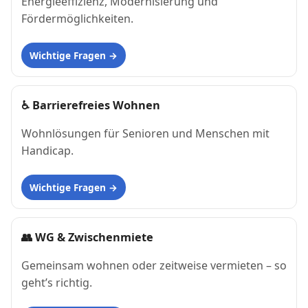
Energieeffizienz, Modernisierung und
Fördermöglichkeiten.
Wichtige Fragen
♿
Barrierefreies Wohnen
Wohnlösungen für Senioren und Menschen mit
Handicap.
Wichtige Fragen
👥
WG & Zwischenmiete
Gemeinsam wohnen oder zeitweise vermieten – so
geht’s richtig.