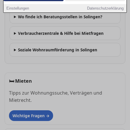
Gibt es Mieterschutzvereine in Solingen?
Einstellungen
Datenschutzerklärung
Wo finde ich Beratungsstellen in Solingen?
Verbraucherzentrale & Hilfe bei Mietfragen
Soziale Wohnraumförderung in Solingen
🛏
Mieten
Tipps zur Wohnungssuche, Verträgen und
Mietrecht.
Wichtige Fragen