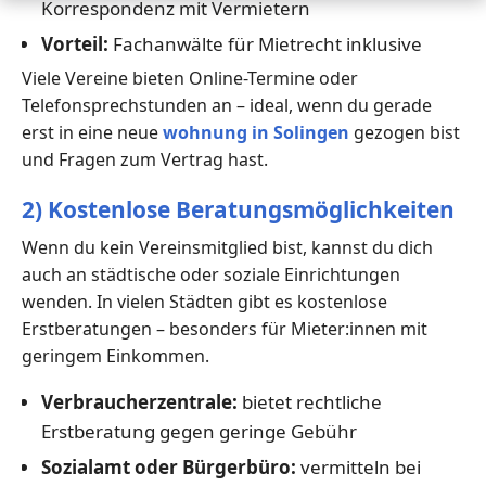
Korrespondenz mit Vermietern
Vorteil:
Fachanwälte für Mietrecht inklusive
Viele Vereine bieten Online-Termine oder
Telefonsprechstunden an – ideal, wenn du gerade
erst in eine neue
wohnung in Solingen
gezogen bist
und Fragen zum Vertrag hast.
2) Kostenlose Beratungsmöglichkeiten
Wenn du kein Vereinsmitglied bist, kannst du dich
auch an städtische oder soziale Einrichtungen
wenden. In vielen Städten gibt es kostenlose
Erstberatungen – besonders für Mieter:innen mit
geringem Einkommen.
Verbraucherzentrale:
bietet rechtliche
Erstberatung gegen geringe Gebühr
Sozialamt oder Bürgerbüro:
vermitteln bei