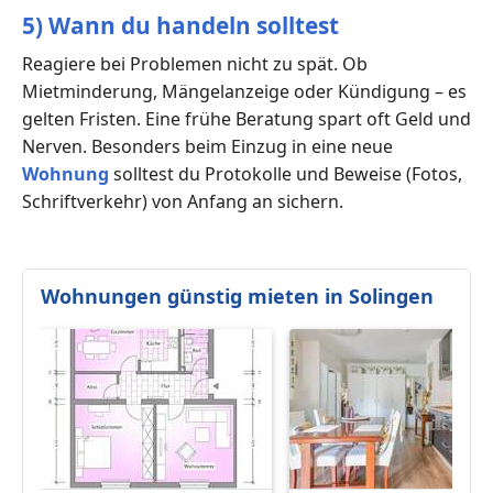
5) Wann du handeln solltest
Reagiere bei Problemen nicht zu spät. Ob
Mietminderung, Mängelanzeige oder Kündigung – es
gelten Fristen. Eine frühe Beratung spart oft Geld und
Nerven. Besonders beim Einzug in eine neue
Wohnung
solltest du Protokolle und Beweise (Fotos,
Schriftverkehr) von Anfang an sichern.
Wohnungen günstig mieten in Solingen