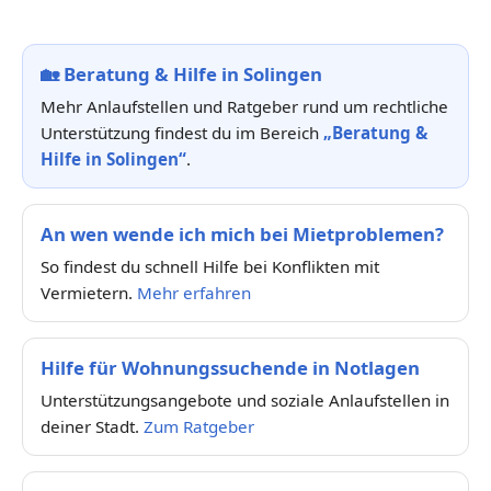
🏡
Beratung & Hilfe in Solingen
Mehr Anlaufstellen und Ratgeber rund um rechtliche
Unterstützung findest du im Bereich
„Beratung &
Hilfe in Solingen“
.
An wen wende ich mich bei Mietproblemen?
So findest du schnell Hilfe bei Konflikten mit
Vermietern.
Mehr erfahren
Hilfe für Wohnungssuchende in Notlagen
Unterstützungsangebote und soziale Anlaufstellen in
deiner Stadt.
Zum Ratgeber