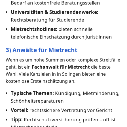
Bedarf an kostenfreie Beratungsstellen
Universitäten & Studierendenwerke:
Rechtsberatung für Studierende
Mietrechtshotlines:
bieten schnelle
telefonische Einschätzung durch Jurist:innen
3) Anwälte für Mietrecht
Wenn es um hohe Summen oder komplexe Streitfälle
geht, ist ein
Fachanwalt für Mietrecht
die beste
Wahl. Viele Kanzleien in in Solingen bieten eine
kostenlose Ersteinschätzung an.
Typische Themen:
Kündigung, Mietminderung,
Schönheitsreparaturen
Vorteil:
rechtssichere Vertretung vor Gericht
Tipp:
Rechtschutzversicherung prüfen – oft ist