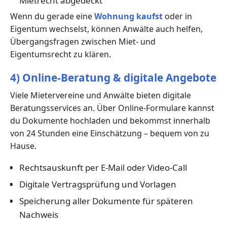
Mietrecht abgedeckt
Wenn du gerade eine
Wohnung kaufst
oder in
Eigentum wechselst, können Anwälte auch helfen,
Übergangsfragen zwischen Miet- und
Eigentumsrecht zu klären.
4) Online-Beratung & digitale Angebote
Viele Mietervereine und Anwälte bieten digitale
Beratungsservices an. Über Online-Formulare kannst
du Dokumente hochladen und bekommst innerhalb
von 24 Stunden eine Einschätzung – bequem von zu
Hause.
Rechtsauskunft per E-Mail oder Video-Call
Digitale Vertragsprüfung und Vorlagen
Speicherung aller Dokumente für späteren
Nachweis