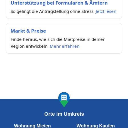
Unterstützung bei Formularen & Ämtern
So gelingt die Antragstellung ohne Stress.
Jetzt lesen
Markt & Preise
Finde heraus, wie sich die Mietpreise in deiner
Region entwickeln.
Mehr erfahren
Orte im Umkreis
Wohnung Mieten
Wohnung Kaufen