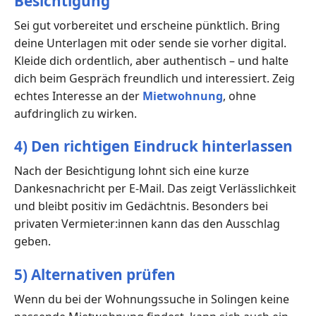
Besichtigung
Sei gut vorbereitet und erscheine pünktlich. Bring
deine Unterlagen mit oder sende sie vorher digital.
Kleide dich ordentlich, aber authentisch – und halte
dich beim Gespräch freundlich und interessiert. Zeig
echtes Interesse an der
Mietwohnung
, ohne
aufdringlich zu wirken.
4) Den richtigen Eindruck hinterlassen
Nach der Besichtigung lohnt sich eine kurze
Dankesnachricht per E-Mail. Das zeigt Verlässlichkeit
und bleibt positiv im Gedächtnis. Besonders bei
privaten Vermieter:innen kann das den Ausschlag
geben.
5) Alternativen prüfen
Wenn du bei der Wohnungssuche in Solingen keine