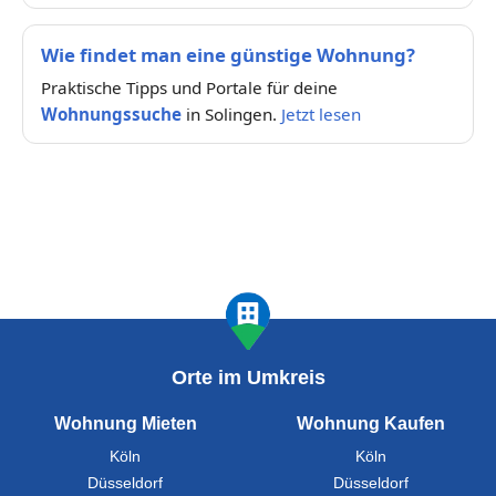
Wie findet man eine günstige Wohnung?
Praktische Tipps und Portale für deine
Wohnungssuche
in Solingen.
Jetzt lesen
Orte im Umkreis
Wohnung Mieten
Wohnung Kaufen
Köln
Köln
Düsseldorf
Düsseldorf