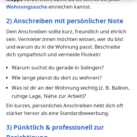
Wohnungssuche
einreichen kannst.
2) Anschreiben mit persönlicher Note
Dein Anschreiben sollte kurz, freundlich und ehrlich
sein. Vermieter:innen möchten wissen, wer du bist
und warum du in die Wohnung passt. Beschreibe
dich sympathisch und vermeide Floskeln:
Warum suchst du gerade in Solingen?
Wie lange planst du dort zu wohnen?
Was ist dir an der Wohnung wichtig (z. B. Balkon,
ruhige Lage, Nähe zur Arbeit)?
Ein kurzes, persönliches Anschreiben hebt dich oft
stärker hervor als eine Standardbewerbung.
3) Pünktlich & professionell zur