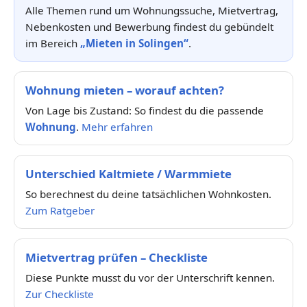
Alle Themen rund um Wohnungssuche, Mietvertrag,
Nebenkosten und Bewerbung findest du gebündelt
im Bereich
„Mieten in Solingen“
.
Wohnung mieten – worauf achten?
Von Lage bis Zustand: So findest du die passende
Wohnung
.
Mehr erfahren
Unterschied Kaltmiete / Warmmiete
So berechnest du deine tatsächlichen Wohnkosten.
Zum Ratgeber
Mietvertrag prüfen – Checkliste
Diese Punkte musst du vor der Unterschrift kennen.
Zur Checkliste