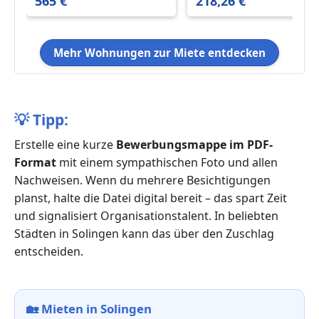
565 €
218,26 €
Mehr Wohnungen zur Miete entdecken
💡
Tipp:
Erstelle eine kurze
Bewerbungsmappe im PDF-
Format
mit einem sympathischen Foto und allen
Nachweisen. Wenn du mehrere Besichtigungen
planst, halte die Datei digital bereit – das spart Zeit
und signalisiert Organisationstalent. In beliebten
Städten in Solingen kann das über den Zuschlag
entscheiden.
🏡
Mieten in Solingen