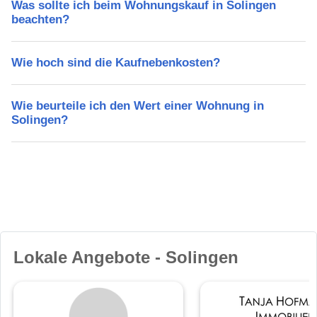
Was sollte ich beim Wohnungskauf in Solingen
beachten?
Wie hoch sind die Kaufnebenkosten?
Wie beurteile ich den Wert einer Wohnung in
Solingen?
Lokale Angebote - Solingen