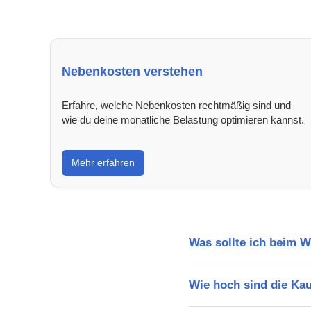
Nebenkosten verstehen
Erfahre, welche Nebenkosten rechtmäßig sind und
wie du deine monatliche Belastung optimieren kannst.
Mehr erfahren
Was sollte ich beim 
Wie hoch sind die Ka