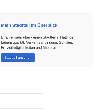
Mein Stadtteil im Überblick
Erfahre mehr über deinen Stadtteil in Hattingen:
Lebensqualität, Verkehrsanbindung, Schulen,
Freizeitmöglichkeiten und Mietpreise.
Stadtteil ansehen