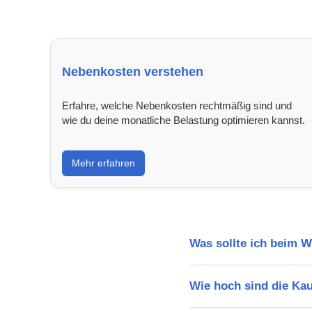
Nebenkosten verstehen
Erfahre, welche Nebenkosten rechtmäßig sind und
wie du deine monatliche Belastung optimieren kannst.
Mehr erfahren
Was sollte ich beim 
Wie hoch sind die Ka