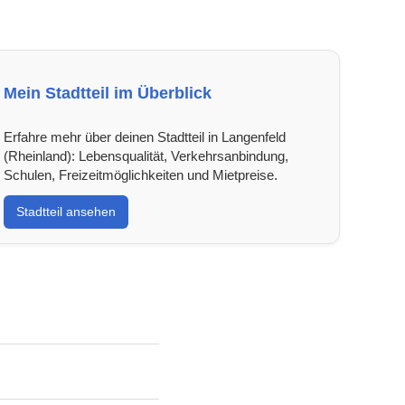
Mein Stadtteil im Überblick
Erfahre mehr über deinen Stadtteil in Langenfeld
(Rheinland): Lebensqualität, Verkehrsanbindung,
Schulen, Freizeitmöglichkeiten und Mietpreise.
Stadtteil ansehen