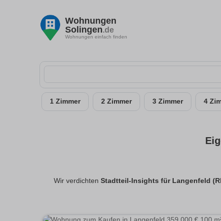
Wohnungen
Solingen
.de
Wohnungen einfach finden
1 Zimmer
2 Zimmer
3 Zimmer
4 Zi
Eig
Wir verdichten
Stadtteil-Insights für Langenfeld (