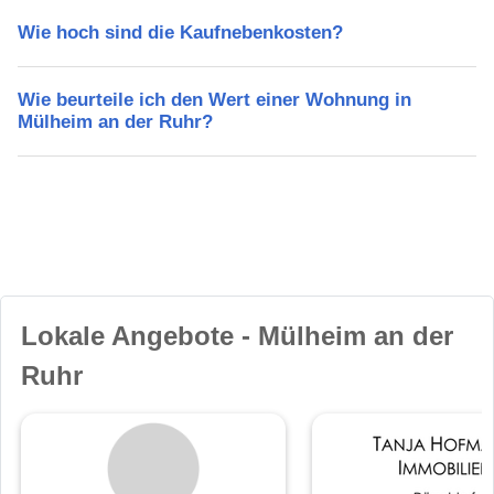
Wie hoch sind die Kaufnebenkosten?
Wie beurteile ich den Wert einer Wohnung in
Mülheim an der Ruhr?
Lokale Angebote - Mülheim an der
Ruhr