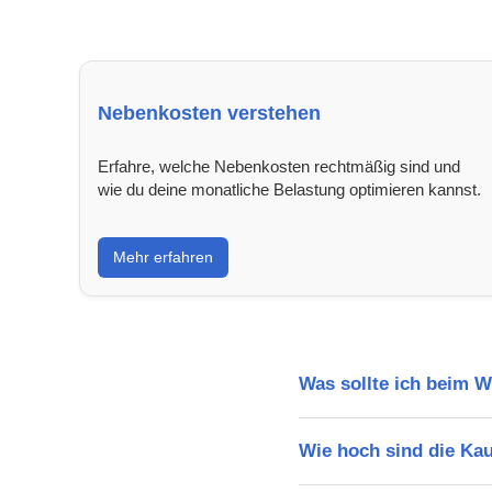
Nebenkosten verstehen
Erfahre, welche Nebenkosten rechtmäßig sind und
wie du deine monatliche Belastung optimieren kannst.
Mehr erfahren
Was sollte ich beim 
Wie hoch sind die Ka