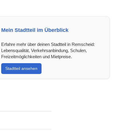
Mein Stadtteil im Überblick
Erfahre mehr über deinen Stadtteil in Remscheid:
Lebensqualität, Verkehrsanbindung, Schulen,
Freizeitmöglichkeiten und Mietpreise.
Stadtteil ansehen