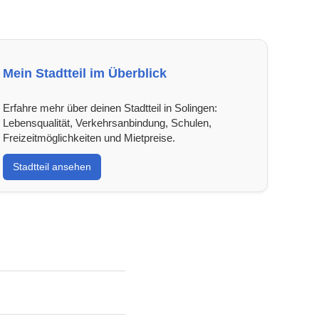
Mein Stadtteil im Überblick
Erfahre mehr über deinen Stadtteil in Solingen:
Lebensqualität, Verkehrsanbindung, Schulen,
Freizeitmöglichkeiten und Mietpreise.
Stadtteil ansehen