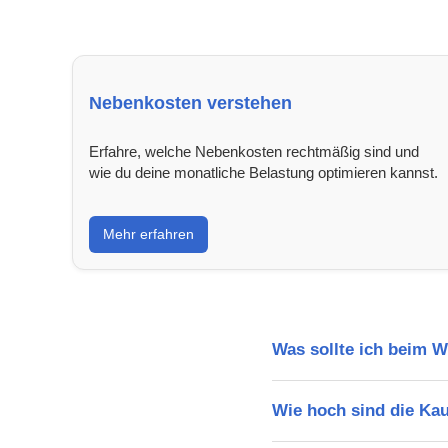
Nebenkosten verstehen
Erfahre, welche Nebenkosten rechtmäßig sind und
wie du deine monatliche Belastung optimieren kannst.
Mehr erfahren
Was sollte ich beim 
Wie hoch sind die Ka