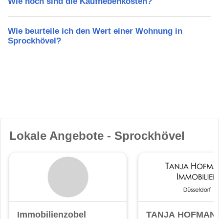
Wie hoch sind die Kaufnebenkosten?
Wie beurteile ich den Wert einer Wohnung in
Sprockhövel?
Lokale Angebote - Sprockhövel
Immobilienzobel
TANJA HOFMAN