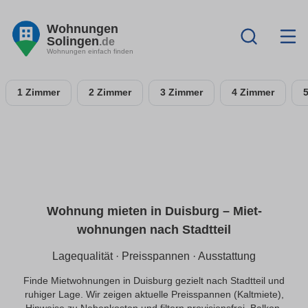
Wohnungen
Solingen
.de
Wohnungen einfach finden
1 Zimmer
2 Zimmer
3 Zimmer
4 Zimmer
Wohnung mieten in Duisburg – Miet­
wohnungen nach Stadtteil
Lagequalität · Preisspannen · Ausstattung
Finde Mietwohnungen in Duisburg gezielt nach Stadtteil und
ruhiger Lage. Wir zeigen aktuelle Preisspannen (Kaltmiete),