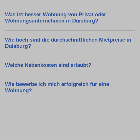
Was ist besser Wohnung von Privat oder
Wohnungsunternehmen in Duisburg?
Wie hoch sind die durchschnittlichen Mietpreise in
Duisburg?
Welche Nebenkosten sind erlaubt?
Wie bewerbe ich mich erfolgreich für eine
Wohnung?