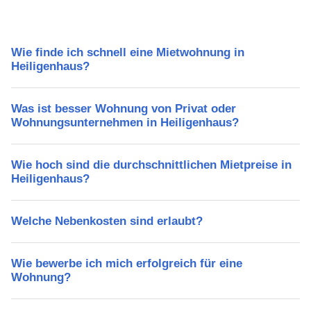
Wie finde ich schnell eine Mietwohnung in
Heiligenhaus?
Was ist besser Wohnung von Privat oder
Wohnungsunternehmen in Heiligenhaus?
Wie hoch sind die durchschnittlichen Mietpreise in
Heiligenhaus?
Welche Nebenkosten sind erlaubt?
Wie bewerbe ich mich erfolgreich für eine
Wohnung?