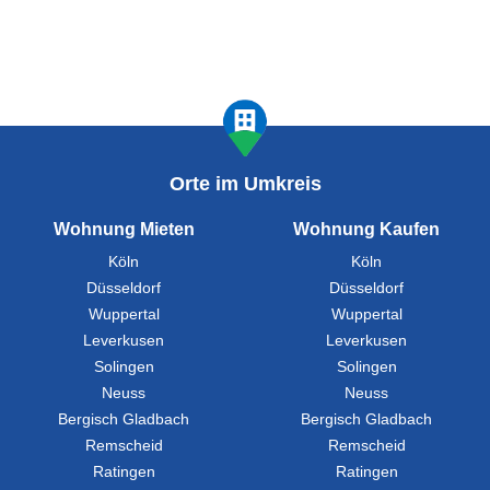
Orte im Umkreis
Wohnung Mieten
Wohnung Kaufen
Köln
Köln
Düsseldorf
Düsseldorf
Wuppertal
Wuppertal
Leverkusen
Leverkusen
Solingen
Solingen
Neuss
Neuss
Bergisch Gladbach
Bergisch Gladbach
Remscheid
Remscheid
Ratingen
Ratingen