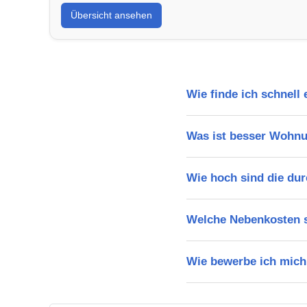
Übersicht ansehen
Wie finde ich schnell
Was ist besser Wohnu
Wie hoch sind die dur
Welche Nebenkosten s
Wie bewerbe ich mich