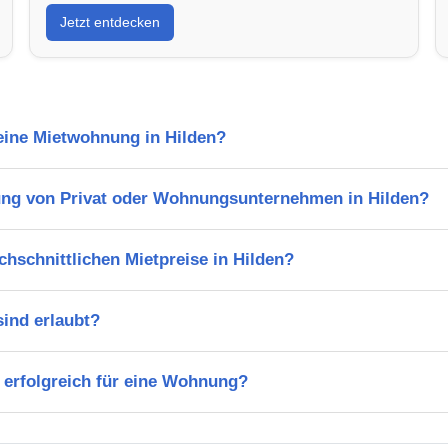
Jetzt entdecken
 eine Mietwohnung in Hilden?
ng von Privat oder Wohnungsunternehmen in Hilden?
chschnittlichen Mietpreise in Hilden?
ind erlaubt?
 erfolgreich für eine Wohnung?