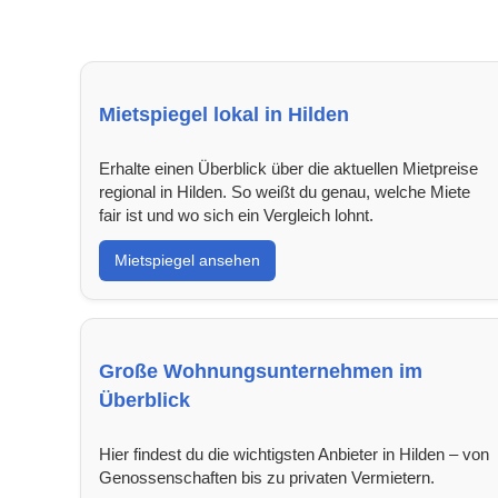
Mietspiegel lokal in Hilden
Erhalte einen Überblick über die aktuellen Mietpreise
regional in Hilden. So weißt du genau, welche Miete
fair ist und wo sich ein Vergleich lohnt.
Mietspiegel ansehen
Große Wohnungsunternehmen im
Überblick
Hier findest du die wichtigsten Anbieter in Hilden – von
Genossenschaften bis zu privaten Vermietern.