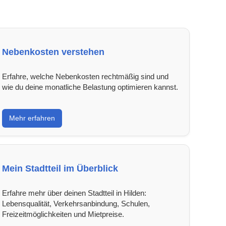
Nebenkosten verstehen
Erfahre, welche Nebenkosten rechtmäßig sind und
wie du deine monatliche Belastung optimieren kannst.
Mehr erfahren
Mein Stadtteil im Überblick
Erfahre mehr über deinen Stadtteil in Hilden:
Lebensqualität, Verkehrsanbindung, Schulen,
Freizeitmöglichkeiten und Mietpreise.