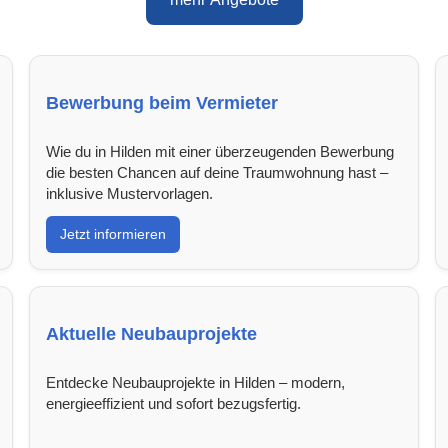
Bewerbung beim Vermieter
Wie du in Hilden mit einer überzeugenden Bewerbung
die besten Chancen auf deine Traumwohnung hast –
inklusive Mustervorlagen.
Jetzt informieren
Aktuelle Neubauprojekte
Entdecke Neubauprojekte in Hilden – modern,
energieeffizient und sofort bezugsfertig.