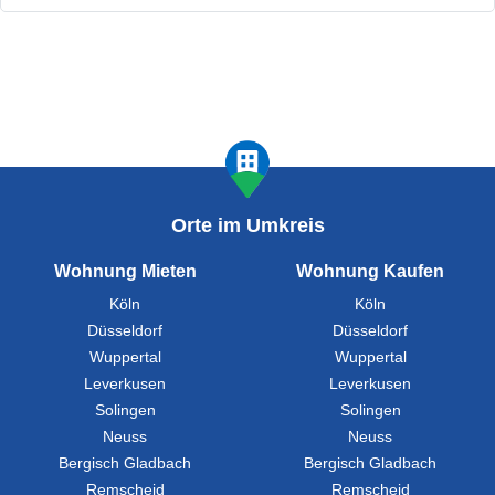
Orte im Umkreis
Wohnung Mieten
Wohnung Kaufen
Köln
Köln
Düsseldorf
Düsseldorf
Wuppertal
Wuppertal
Leverkusen
Leverkusen
Solingen
Solingen
Neuss
Neuss
Bergisch Gladbach
Bergisch Gladbach
Remscheid
Remscheid