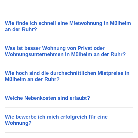
Wie finde ich schnell eine Mietwohnung in Mülheim
an der Ruhr?
Was ist besser Wohnung von Privat oder
Wohnungsunternehmen in Mülheim an der Ruhr?
Wie hoch sind die durchschnittlichen Mietpreise in
Mülheim an der Ruhr?
Welche Nebenkosten sind erlaubt?
Wie bewerbe ich mich erfolgreich für eine
Wohnung?