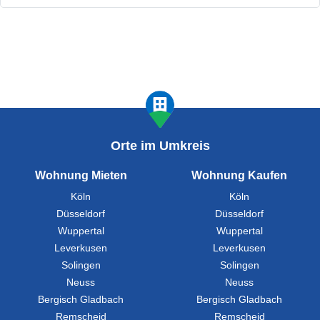
Orte im Umkreis
Wohnung Mieten
Wohnung Kaufen
Köln
Köln
Düsseldorf
Düsseldorf
Wuppertal
Wuppertal
Leverkusen
Leverkusen
Solingen
Solingen
Neuss
Neuss
Bergisch Gladbach
Bergisch Gladbach
Remscheid
Remscheid