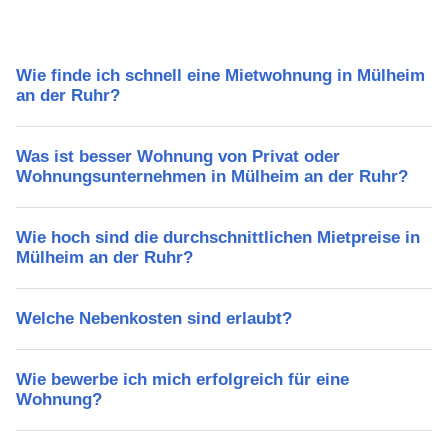
Wie finde ich schnell eine Mietwohnung in Mülheim
an der Ruhr?
Was ist besser Wohnung von Privat oder
Wohnungsunternehmen in Mülheim an der Ruhr?
Wie hoch sind die durchschnittlichen Mietpreise in
Mülheim an der Ruhr?
Welche Nebenkosten sind erlaubt?
Wie bewerbe ich mich erfolgreich für eine
Wohnung?