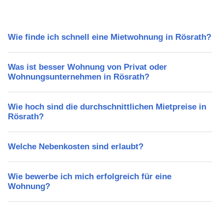
Wie finde ich schnell eine Mietwohnung in Rösrath?
Was ist besser Wohnung von Privat oder
Wohnungsunternehmen in Rösrath?
Wie hoch sind die durchschnittlichen Mietpreise in
Rösrath?
Welche Nebenkosten sind erlaubt?
Wie bewerbe ich mich erfolgreich für eine
Wohnung?