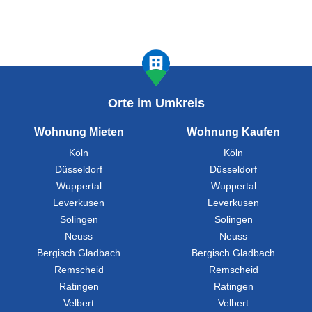
Orte im Umkreis
Wohnung Mieten
Wohnung Kaufen
Köln
Köln
Düsseldorf
Düsseldorf
Wuppertal
Wuppertal
Leverkusen
Leverkusen
Solingen
Solingen
Neuss
Neuss
Bergisch Gladbach
Bergisch Gladbach
Remscheid
Remscheid
Ratingen
Ratingen
Velbert
Velbert