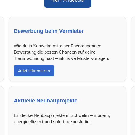
Bewerbung beim Vermieter
Wie du in Schwelm mit einer überzeugenden
Bewerbung die besten Chancen auf deine
Traumwohnung hast – inklusive Mustervorlagen.
Jetzt informieren
Aktuelle Neubauprojekte
Entdecke Neubauprojekte in Schwelm – modern,
energieeffizient und sofort bezugsfertig.