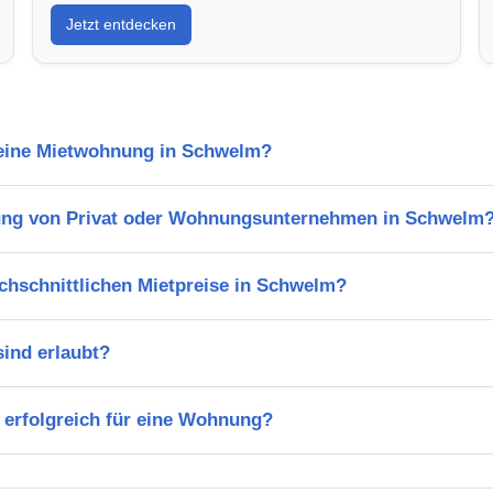
Jetzt entdecken
l eine Mietwohnung in Schwelm?
ung von Privat oder Wohnungsunternehmen in Schwelm
chschnittlichen Mietpreise in Schwelm?
ind erlaubt?
 erfolgreich für eine Wohnung?