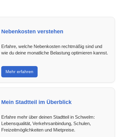
Nebenkosten verstehen
Erfahre, welche Nebenkosten rechtmäßig sind und
wie du deine monatliche Belastung optimieren kannst.
Mehr erfahren
Mein Stadtteil im Überblick
Erfahre mehr über deinen Stadtteil in Schwelm:
Lebensqualität, Verkehrsanbindung, Schulen,
Freizeitmöglichkeiten und Mietpreise.