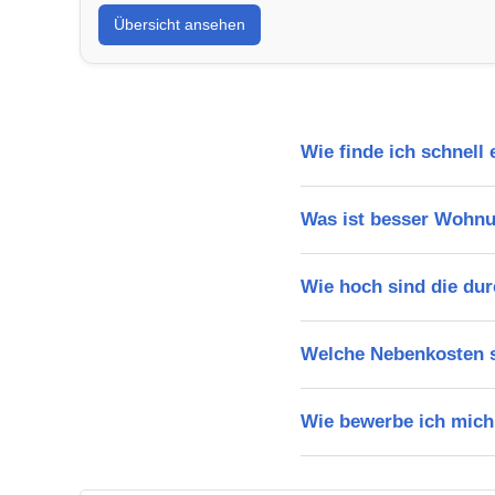
Übersicht ansehen
Wie finde ich schnel
Was ist besser Wohn
Wie hoch sind die dur
Welche Nebenkosten s
Wie bewerbe ich mich