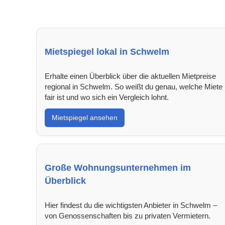
Mietspiegel lokal in Schwelm
Erhalte einen Überblick über die aktuellen Mietpreise
regional in Schwelm. So weißt du genau, welche Miete
fair ist und wo sich ein Vergleich lohnt.
Mietspiegel ansehen
Große Wohnungsunternehmen im
Überblick
Hier findest du die wichtigsten Anbieter in Schwelm –
von Genossenschaften bis zu privaten Vermietern.