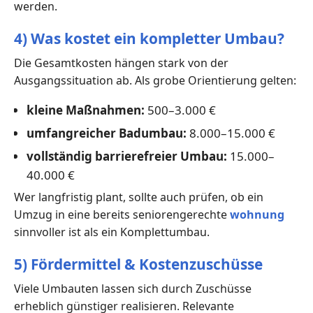
werden.
4) Was kostet ein kompletter Umbau?
Die Gesamtkosten hängen stark von der
Ausgangssituation ab. Als grobe Orientierung gelten:
kleine Maßnahmen:
500–3.000 €
umfangreicher Badumbau:
8.000–15.000 €
vollständig barrierefreier Umbau:
15.000–
40.000 €
Wer langfristig plant, sollte auch prüfen, ob ein
Umzug in eine bereits seniorengerechte
wohnung
sinnvoller ist als ein Komplettumbau.
5) Fördermittel & Kostenzuschüsse
Viele Umbauten lassen sich durch Zuschüsse
erheblich günstiger realisieren. Relevante