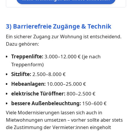
3) Barrierefreie Zugänge & Technik
Ein sicherer Zugang zur Wohnung ist entscheidend.
Dazu gehören:
Treppenlifte:
3.000–12.000 € (je nach
Treppenform)
Sitzlifte:
2.500–8.000 €
Hebeanlagen:
10.000–25.000 €
elektrische Türöffner:
800–2.500 €
bessere Außenbeleuchtung:
150–600 €
Viele Modernisierungen lassen sich auch in
Mietwohnungen umsetzen – vorher sollte aber stets
die Zustimmung der Vermieter:innen eingeholt