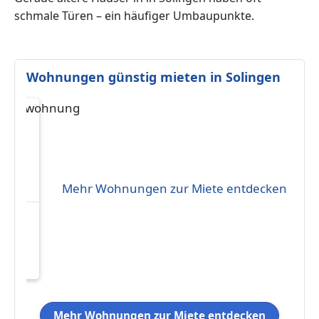
schmale Türen – ein häufiger Umbaupunkte.
Wohnungen günstig mieten in Solingen
Mehr Wohnungen zur Miete entdecken
Mehr Wohnungen zur Miete entdecken