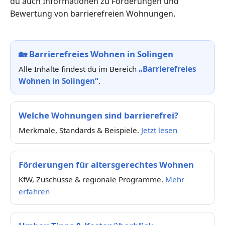
du auch Informationen zu Förderungen und
Bewertung von barrierefreien Wohnungen.
🏡
Barrierefreies Wohnen in Solingen
Alle Inhalte findest du im Bereich
„Barrierefreies
Wohnen in Solingen“
.
Welche Wohnungen sind barrierefrei?
Merkmale, Standards & Beispiele.
Jetzt lesen
Förderungen für altersgerechtes Wohnen
KfW, Zuschüsse & regionale Programme.
Mehr
erfahren