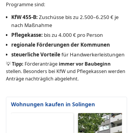
Programme sind:
KfW 455-B:
Zuschüsse bis zu 2.500–6.250 € je
nach Maßnahme
Pflegekasse:
bis zu 4.000 € pro Person
regionale Förderungen der Kommunen
steuerliche Vorteile
für Handwerkerleistungen
💡
Tipp:
Förderanträge
immer vor Baubeginn
stellen. Besonders bei KfW und Pflegekassen werden
Anträge nachträglich abgelehnt.
Wohnungen kaufen in Solingen