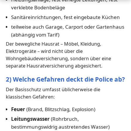
verklebte Bodenbeläge
Sanitäreinrichtungen, fest eingebaute Küchen
teilweise auch Garage, Carport oder Gartenhaus
(abhängig vom Tarif)
Der bewegliche Hausrat – Möbel, Kleidung,
Elektrogeräte – wird nicht über die
Wohngebäudeversicherung, sondern über eine
separate Hausratversicherung abgesichert.
2) Welche Gefahren deckt die Police ab?
Der Basisschutz umfasst üblicherweise die
klassischen Gefahren:
Feuer
(Brand, Blitzschlag, Explosion)
Leitungswasser
(Rohrbruch,
bestimmungswidrig austretendes Wasser)