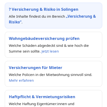
?
Versicherung & Risiko in Solingen
Alle Inhalte findest du im Bereich
„Versicherung &
Risiko“
.
Wohngebäudeversicherung prüfen
Welche Schäden abgedeckt sind & wie hoch die
Summe sein sollte.
Jetzt lesen
Versicherungen für Mieter
Welche Policen in der Mietwohnung sinnvoll sind.
Mehr erfahren
Haftpflicht & Vermietungsrisiken
Welche Haftung Eigentümer:innen und