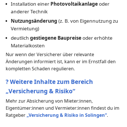
Installation einer
Photovoltaikanlage
oder
anderer Technik
Nutzungsänderung
(z. B. von Eigennutzung zu
Vermietung)
deutlich
gestiegene Baupreise
oder erhöhte
Materialkosten
Nur wenn der Versicherer über relevante
Änderungen informiert ist, kann er im Ernstfall den
kompletten Schaden regulieren.
?
Weitere Inhalte zum Bereich
„Versicherung & Risiko“
Mehr zur Absicherung von Mieter:innen,
Eigentümer:innen und Vermieter:innen findest du im
Ratgeber
„Versicherung & Risiko in Solingen“
.