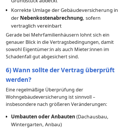
Grundstück abdeckt
Korrekte Umlage der Gebäudeversicherung in
der
Nebenkostenabrechnung
, sofern
vertraglich vereinbart
Gerade bei Mehrfamilienhäusern lohnt sich ein
genauer Blick in die Vertragsbedingungen, damit
sowohl Eigentümer:in als auch Mieter:innen im
Schadenfall gut abgesichert sind.
6) Wann sollte der Vertrag überprüft
werden?
Eine regelmäßige Überprüfung der
Wohngebäudeversicherung ist sinnvoll –
insbesondere nach größeren Veränderungen:
Umbauten oder Anbauten
(Dachausbau,
Wintergarten, Anbau)