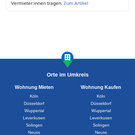
Vermieter:innen tragen.
Zum Artikel
Orte im Umkreis
Wohnung Mieten
Wohnung Kaufen
Köln
Köln
Düsseldorf
Düsseldorf
Wuppertal
Wuppertal
Leverkusen
Leverkusen
Solingen
Solingen
Neuss
Neuss