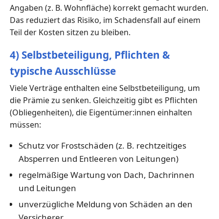
Angaben (z. B. Wohnfläche) korrekt gemacht wurden.
Das reduziert das Risiko, im Schadensfall auf einem
Teil der Kosten sitzen zu bleiben.
4) Selbstbeteiligung, Pflichten &
typische Ausschlüsse
Viele Verträge enthalten eine Selbstbeteiligung, um
die Prämie zu senken. Gleichzeitig gibt es Pflichten
(Obliegenheiten), die Eigentümer:innen einhalten
müssen:
Schutz vor Frostschäden (z. B. rechtzeitiges
Absperren und Entleeren von Leitungen)
regelmäßige Wartung von Dach, Dachrinnen
und Leitungen
unverzügliche Meldung von Schäden an den
Versicherer