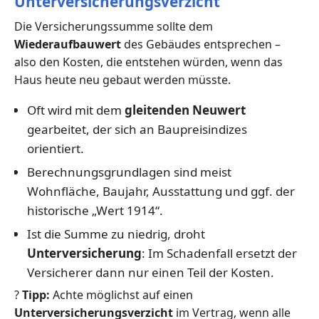
Unterversicherungsverzicht
Die Versicherungssumme sollte dem
Wiederaufbauwert
des Gebäudes entsprechen –
also den Kosten, die entstehen würden, wenn das
Haus heute neu gebaut werden müsste.
Oft wird mit dem
gleitenden Neuwert
gearbeitet, der sich an Baupreisindizes
orientiert.
Berechnungsgrundlagen sind meist
Wohnfläche, Baujahr, Ausstattung und ggf. der
historische „Wert 1914“.
Ist die Summe zu niedrig, droht
Unterversicherung
: Im Schadenfall ersetzt der
Versicherer dann nur einen Teil der Kosten.
?
Tipp:
Achte möglichst auf einen
Unterversicherungsverzicht
im Vertrag, wenn alle