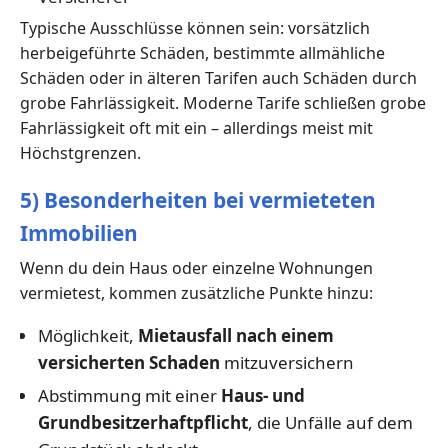
Typische Ausschlüsse können sein: vorsätzlich
herbeigeführte Schäden, bestimmte allmähliche
Schäden oder in älteren Tarifen auch Schäden durch
grobe Fahrlässigkeit. Moderne Tarife schließen grobe
Fahrlässigkeit oft mit ein – allerdings meist mit
Höchstgrenzen.
5) Besonderheiten bei vermieteten
Immobilien
Wenn du dein Haus oder einzelne Wohnungen
vermietest, kommen zusätzliche Punkte hinzu:
Möglichkeit,
Mietausfall nach einem
versicherten Schaden
mitzuversichern
Abstimmung mit einer
Haus- und
Grundbesitzerhaftpflicht
, die Unfälle auf dem