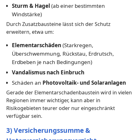
Sturm & Hagel
(ab einer bestimmten
Windstärke)
Durch Zusatzbausteine lässt sich der Schutz
erweitern, etwa um:
Elementarschäden
(Starkregen,
Überschwemmung, Rückstau, Erdrutsch,
Erdbeben je nach Bedingungen)
Vandalismus nach Einbruch
Schäden an
Photovoltaik- und Solaranlagen
Gerade der Elementarschadenbaustein wird in vielen
Regionen immer wichtiger, kann aber in
Risikogebieten teurer oder nur eingeschränkt
verfügbar sein.
3) Versicherungssumme &