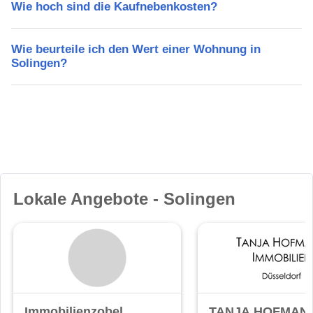
Wie hoch sind die Kaufnebenkosten?
Wie beurteile ich den Wert einer Wohnung in
Solingen?
Lokale Angebote - Solingen
Immobilienzobel
TANJA HOFMAN