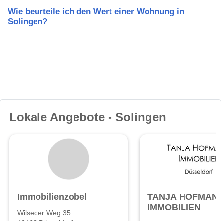
Wie beurteile ich den Wert einer Wohnung in
Solingen?
Lokale Angebote - Solingen
Immobilienzobel
TANJA HOFMAN
IMMOBILIEN
Wilseder Weg 35