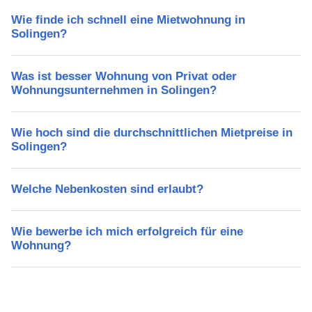
Wie finde ich schnell eine Mietwohnung in
Solingen?
Was ist besser Wohnung von Privat oder
Wohnungsunternehmen in Solingen?
Wie hoch sind die durchschnittlichen Mietpreise in
Solingen?
Welche Nebenkosten sind erlaubt?
Wie bewerbe ich mich erfolgreich für eine
Wohnung?