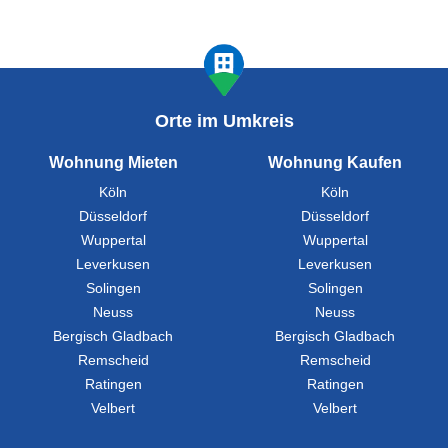
Orte im Umkreis
Wohnung Mieten
Wohnung Kaufen
Köln
Köln
Düsseldorf
Düsseldorf
Wuppertal
Wuppertal
Leverkusen
Leverkusen
Solingen
Solingen
Neuss
Neuss
Bergisch Gladbach
Bergisch Gladbach
Remscheid
Remscheid
Ratingen
Ratingen
Velbert
Velbert