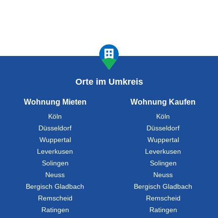
Orte im Umkreis
Wohnung Mieten
Wohnung Kaufen
Köln
Köln
Düsseldorf
Düsseldorf
Wuppertal
Wuppertal
Leverkusen
Leverkusen
Solingen
Solingen
Neuss
Neuss
Bergisch Gladbach
Bergisch Gladbach
Remscheid
Remscheid
Ratingen
Ratingen