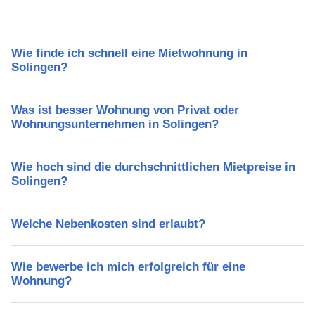
Wie finde ich schnell eine Mietwohnung in
Solingen?
Was ist besser Wohnung von Privat oder
Wohnungsunternehmen in Solingen?
Wie hoch sind die durchschnittlichen Mietpreise in
Solingen?
Welche Nebenkosten sind erlaubt?
Wie bewerbe ich mich erfolgreich für eine
Wohnung?