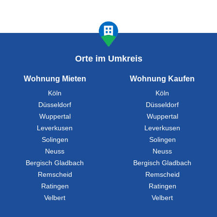
Orte im Umkreis
Wohnung Mieten
Wohnung Kaufen
Köln
Köln
Düsseldorf
Düsseldorf
Wuppertal
Wuppertal
Leverkusen
Leverkusen
Solingen
Solingen
Neuss
Neuss
Bergisch Gladbach
Bergisch Gladbach
Remscheid
Remscheid
Ratingen
Ratingen
Velbert
Velbert