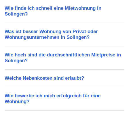
Wie finde ich schnell eine Mietwohnung in
Solingen?
Was ist besser Wohnung von Privat oder
Wohnungsunternehmen in Solingen?
Wie hoch sind die durchschnittlichen Mietpreise in
Solingen?
Welche Nebenkosten sind erlaubt?
Wie bewerbe ich mich erfolgreich für eine
Wohnung?