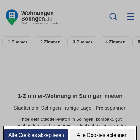
Wohnungen
Solingen
.de
Wohnungen einfach finden
1 Zimmer
2 Zimmer
3 Zimmer
4 Zimmer
1-Zimmer-Wohnung in Solingen mieten
Stadtteile in Solingen · ruhige Lage · Preisspannen
Finde dein Stadtteil-Match in Solingen: kompakt, gut
angebunden und fair bepreist – ideal nahe Campus oder
Innenstadt.
Alle Cookies akzeptieren
Alle Cookies ablehnen