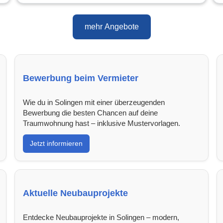
mehr Angebote
Bewerbung beim Vermieter
Wie du in Solingen mit einer überzeugenden
Bewerbung die besten Chancen auf deine
Traumwohnung hast – inklusive Mustervorlagen.
Jetzt informieren
Aktuelle Neubauprojekte
Entdecke Neubauprojekte in Solingen – modern,