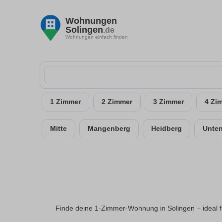
Wohnungen
Solingen
.de
Wohnungen einfach finden
1 Zimmer
2 Zimmer
3 Zimmer
4 Zi
Mitte
Mangenberg
Heidberg
Unte
Finde deine 1-Zimmer-Wohnung in Solingen – ideal f