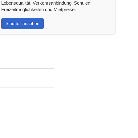
Lebensqualität, Verkehrsanbindung, Schulen,
Freizeitmöglichkeiten und Mietpreise.
Stadtteil ansehen