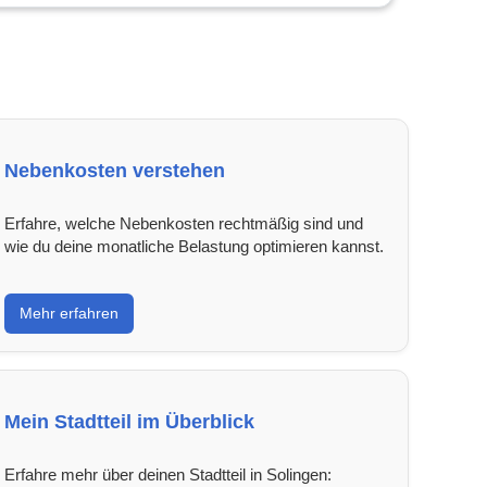
Nebenkosten verstehen
Erfahre, welche Nebenkosten rechtmäßig sind und
wie du deine monatliche Belastung optimieren kannst.
Mehr erfahren
Mein Stadtteil im Überblick
Erfahre mehr über deinen Stadtteil in Solingen: