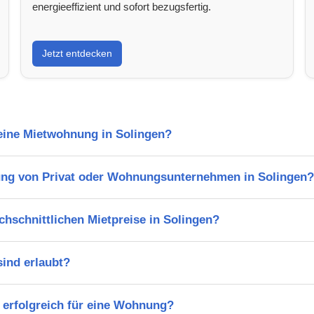
energieeffizient und sofort bezugsfertig.
Jetzt entdecken
 eine Mietwohnung in Solingen?
ng von Privat oder Wohnungsunternehmen in Solingen?
chschnittlichen Mietpreise in Solingen?
ind erlaubt?
 erfolgreich für eine Wohnung?