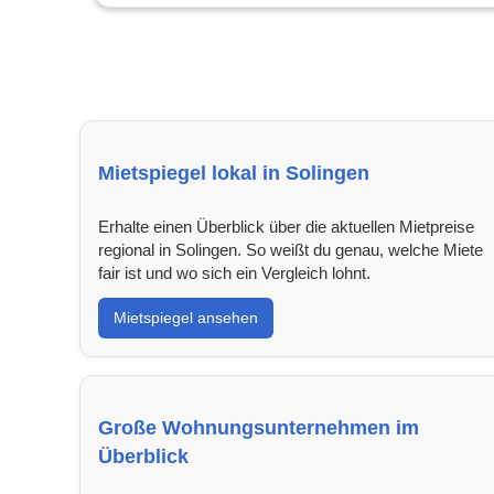
Mietspiegel lokal in Solingen
Erhalte einen Überblick über die aktuellen Mietpreise
regional in Solingen. So weißt du genau, welche Miete
fair ist und wo sich ein Vergleich lohnt.
Mietspiegel ansehen
Große Wohnungsunternehmen im
Überblick