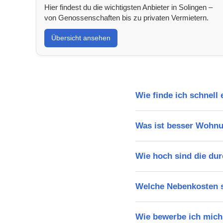
Hier findest du die wichtigsten Anbieter in Solingen –
von Genossenschaften bis zu privaten Vermietern.
Übersicht ansehen
Wie finde ich schnell
Was ist besser Wohnu
Wie hoch sind die dur
Welche Nebenkosten s
Wie bewerbe ich mich